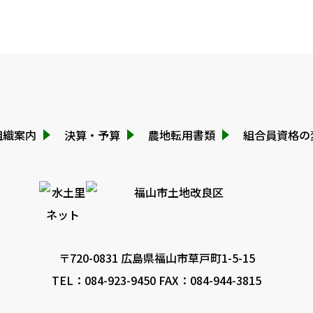
組織案内
決算・予算
農地転用書類
組合員資格の
〒720-0831 広島県福山市草戸町1-5-15
TEL：
084-923-9450
FAX：084-944-3815