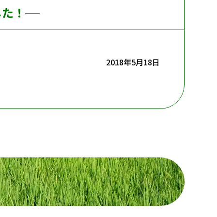
した！
2018年5月18日